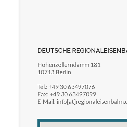
DEUTSCHE REGIONALEISEN
Hohenzollerndamm 181
10713 Berlin
Tel.: +49 30 63497076
Fax: +49 30 63497099
E-Mail: info[at]regionaleisenbahn.