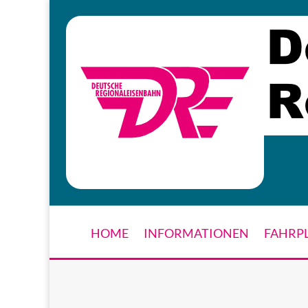
HOME
INFORMATIONEN
FAHRP