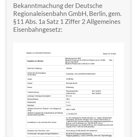
Bekanntmachung der Deutsche
Regionaleisenbahn GmbH, Berlin, gem.
§11 Abs. 1a Satz 1 Ziffer 2 Allgemeines
Eisenbahngesetz: