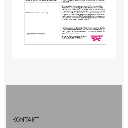
KONTAKT