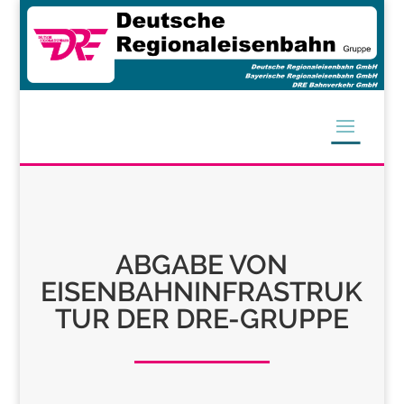
ABGABE VON
EISENBAHNINFRASTRUK
TUR DER DRE-GRUPPE