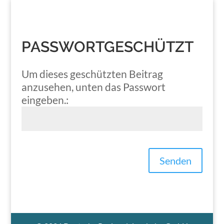
PASSWORTGESCHÜTZT
Um dieses geschützten Beitrag
anzusehen, unten das Passwort
eingeben.:
Senden