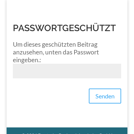
PASSWORTGESCHÜTZT
Um dieses geschützten Beitrag
anzusehen, unten das Passwort
eingeben.:
Senden